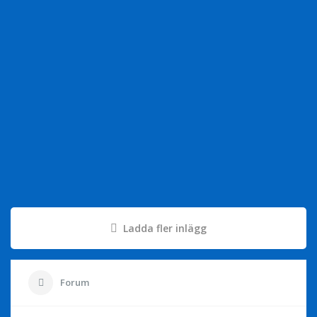
Ladda fler inlägg
Forum