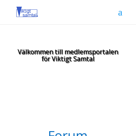
Välkommen till medlemsportalen
för Viktigt Samtal
Forum